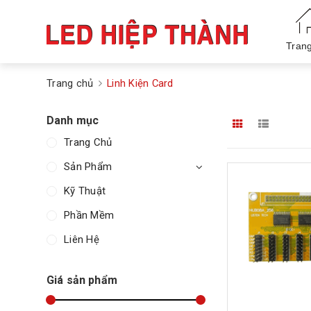
Tran
Trang chủ
Linh Kiện Card
Danh mục
Trang Chủ
Sản Phẩm
Kỹ Thuật
Phần Mềm
Liên Hệ
Giá sản phẩm