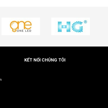
KẾT NỐI CHÚNG TÔI
in