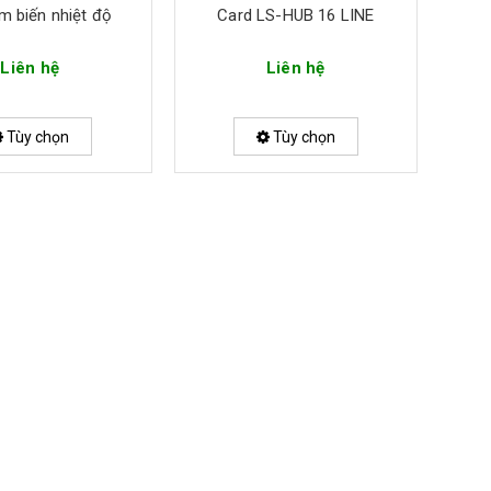
m biến nhiệt độ
Card LS-HUB 16 LINE
Liên hệ
Liên hệ
Tùy chọn
Tùy chọn