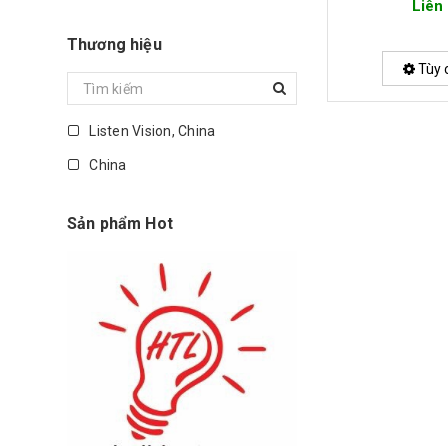
Liên
Thương hiệu
Tùy 
Listen Vision, China
China
Sản phẩm Hot