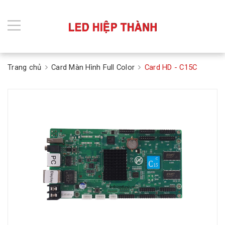
Trang chủ
Card Màn Hình Full Color
Card HD - C15C