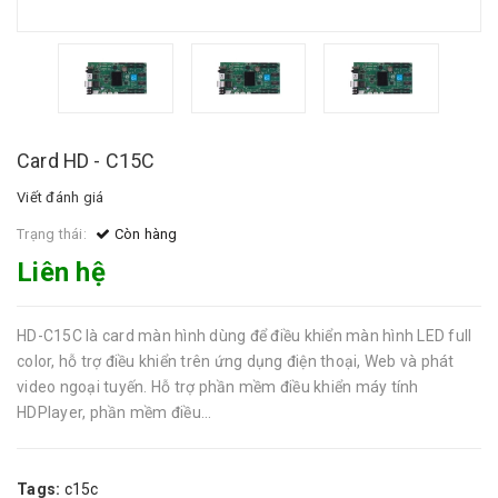
Card HD - C15C
Viết đánh giá
Trạng thái:
Còn hàng
Liên hệ
HD-C15C là card màn hình dùng để điều khiển màn hình LED full
color, hỗ trợ điều khiển trên ứng dụng điện thoại, Web và phát
video ngoại tuyến. Hỗ trợ phần mềm điều khiển máy tính
HDPlayer, phần mềm điều...
Tags:
c15c