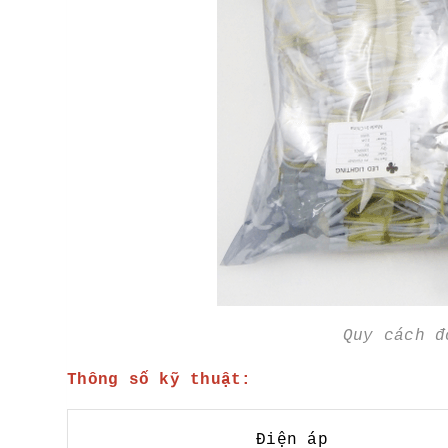
Quy cách 
Thông số kỹ thuật:
Điện áp