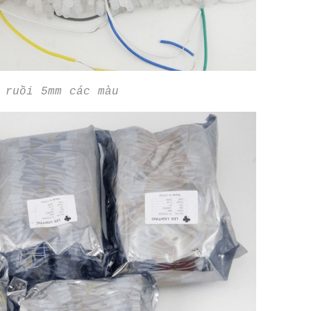
 ruồi 5mm các màu