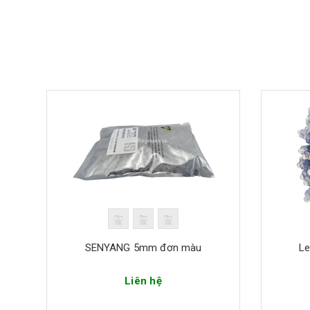
SENYANG 5mm đơn màu
Le
Liên hệ