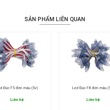
SẢN PHẨM LIÊN QUAN
d Đúc F5 đơn màu (5v)
Led Đúc F8 đơn màu (
Liên hệ
Liên hệ