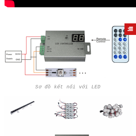
Sơ đồ kết nối với LED