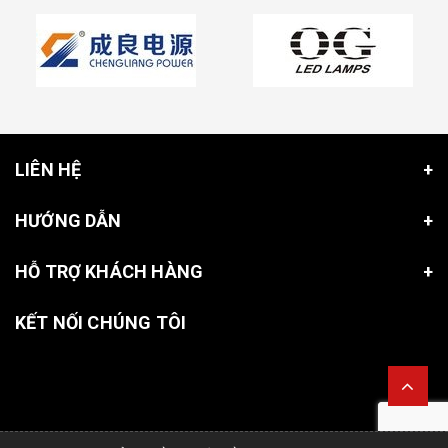
LIÊN HỆ
HƯỚNG DẪN
HỖ TRỢ KHÁCH HÀNG
KẾT NỐI CHÚNG TÔI