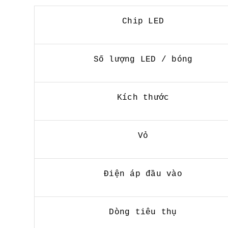
Chip LED
Số lượng LED / bóng
Kích thước
Vỏ
Điện áp đầu vào
Dòng tiêu thụ