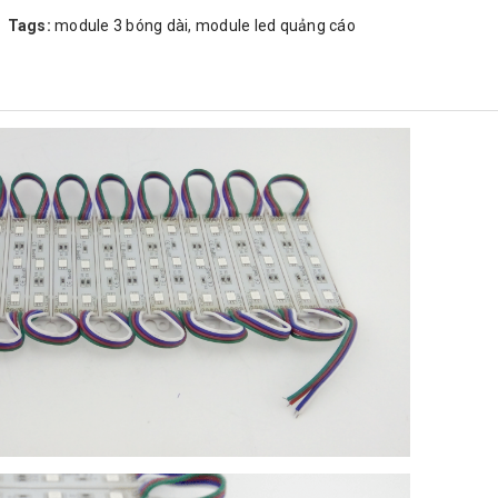
Tags:
module 3 bóng dài
,
module led quảng cáo