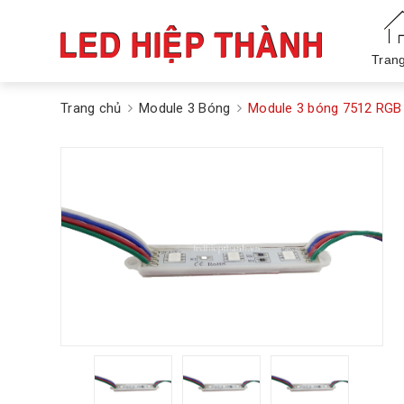
Tran
Trang chủ
Module 3 Bóng
Module 3 bóng 7512 RG