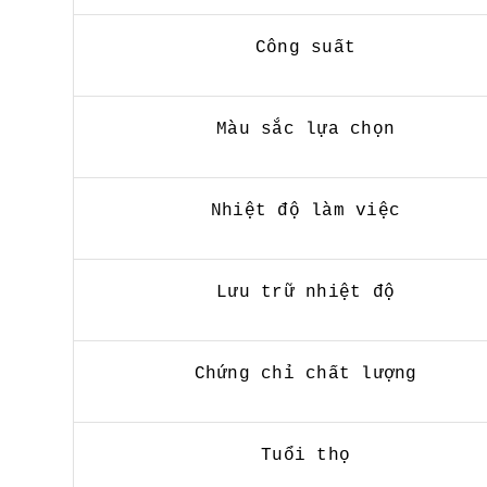
Công suất
Màu sắc lựa chọn
Nhiệt độ làm việc
Lưu trữ nhiệt độ
Chứng chỉ chất lượng
Tuổi thọ