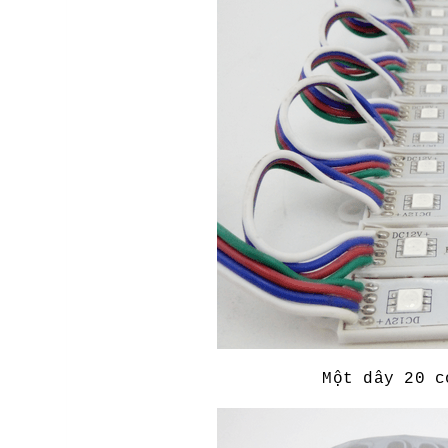
Một dây 20 c