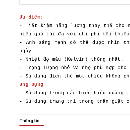
Ưu điểm:
- Tiết kiệm năng lượng thay thế cho 
hiệu quả tối đa với chi phí tối thiểu
- Ánh sáng mạnh có thể được nhìn th
ngày.
- Nhiệt độ màu (Kelvin) thống nhất.
- Trọng lượng nhỏ và nhẹ phù hợp cho 
- Sử dụng điện thế một chiều không ph
Ứng Dụng
- Sử dụng trong các biển hiệu quảng c
- Sử dụng trang trí trong trần giật c
Thông tin