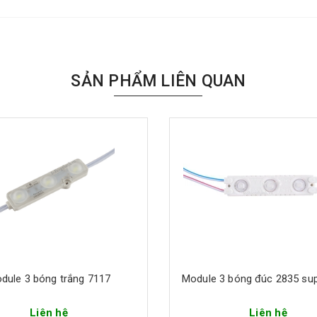
SẢN PHẨM LIÊN QUAN
dule 3 bóng trắng 7117
Module 3 bóng đúc 2835 su
Liên hệ
Liên hệ