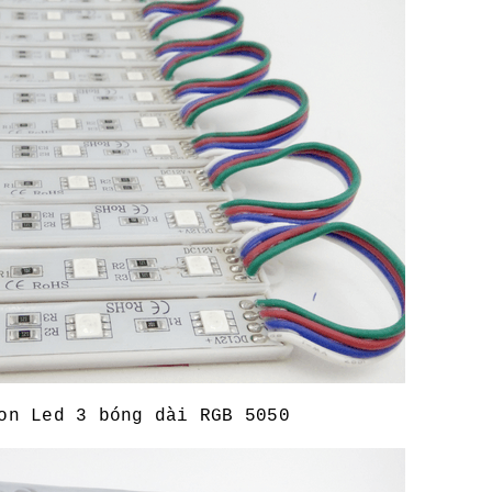
on Led 3 bóng dài RGB 5050