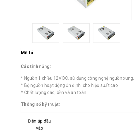
Mô tả
Các tính năng:
* Nguồn 1 chiều 12V DC, sử dụng công nghệ nguồn xung.
* Bộ nguồn hoạt động ổn định, cho hiệu suất cao
* Chất lượng cao, bền và an toàn.
Thông số kỹ thuật:
Điện áp đầu
vào