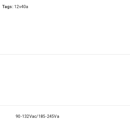
Tags:
12v40a
90-132Vac/185-245Va