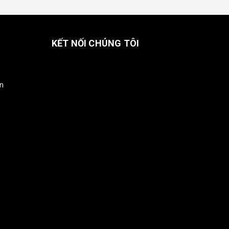
KẾT NỐI CHÚNG TÔI
in