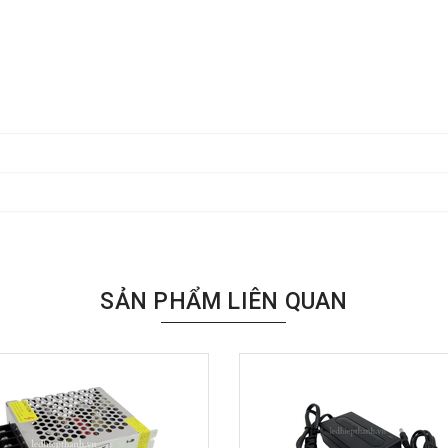
SẢN PHẨM LIÊN QUAN