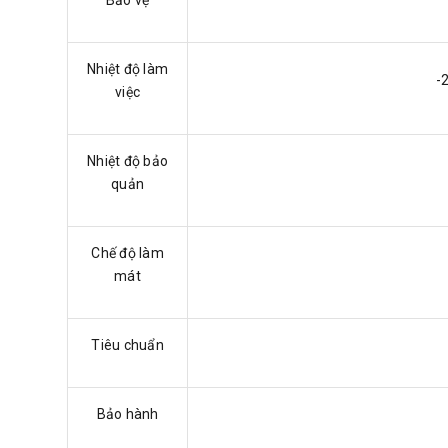
Nhiệt độ làm
-
việc
Nhiệt độ bảo
quản
Chế độ làm
mát
Tiêu chuẩn
Bảo hành