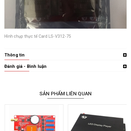
Hình chụp thực tế Card LS-V312-75
Thông tin
Đánh giá - Bình luận
SẢN PHẨM LIÊN QUAN