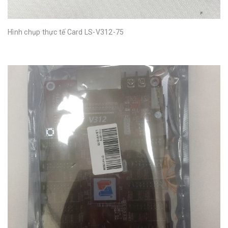
Hình chụp thực tế Card LS-V312-75