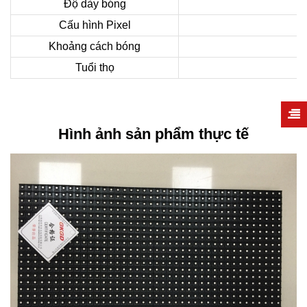
Độ dày bóng
Cấu hình Pixel
Khoảng cách bóng
Tuổi thọ
Hình ảnh sản phẩm thực tế