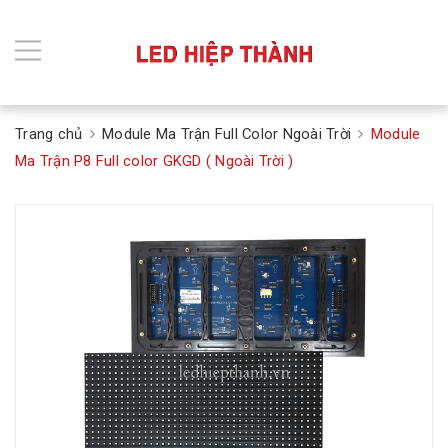
Trang chủ
Module Ma Trận Full Color Ngoài Trời
Module
Ma Trận P8 Full color GKGD ( Ngoài Trời )